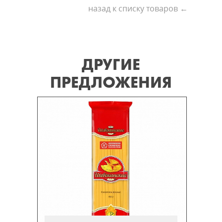
назад к списку товаров ←
ДРУГИЕ
ПРЕДЛОЖЕНИЯ