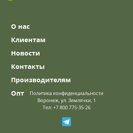
О нас
Клиентам
Новости
Контакты
Производителям
Опт
Политика конфиденциальности
Воронеж, ул. Землячки, 1
Тел: +7 800 775-35-26