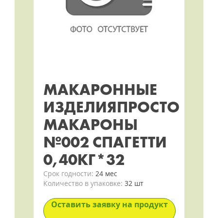
МАКАРОННЫЕ
ИЗДЕЛИЯПРОСТО
МАКАРОНЫ
№002 СПАГЕТТИ
0,40КГ*32
Срок годности:
24 мес
Количество в упаковке:
32 шт
Оставить заявку на продукт