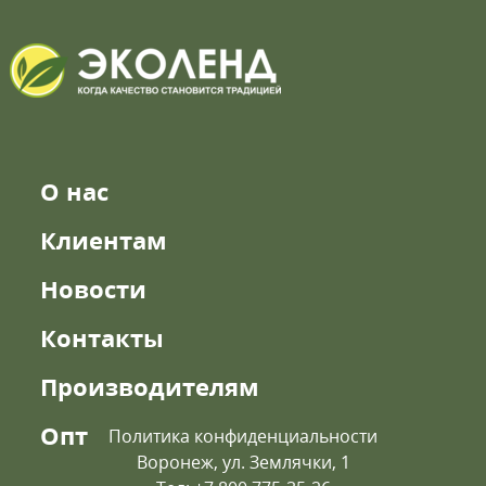
О нас
Клиентам
Новости
Контакты
Производителям
Опт
Политика конфиденциальности
Воронеж, ул. Землячки, 1