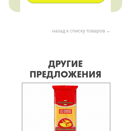
назад к списку товаров ←
ДРУГИЕ
ПРЕДЛОЖЕНИЯ