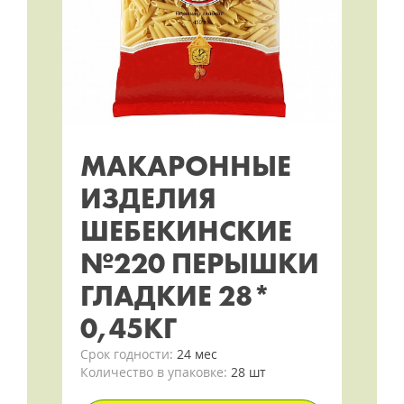
МАКАРОННЫЕ
ИЗДЕЛИЯ
ШЕБЕКИНСКИЕ
№220 ПЕРЫШКИ
ГЛАДКИЕ 28*
0,45КГ
Срок годности:
24 мес
Количество в упаковке:
28 шт