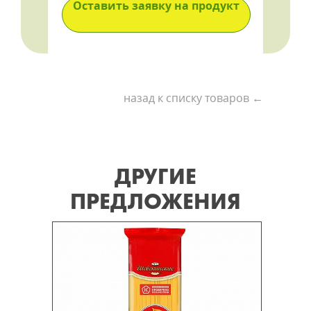
Оставить заявку на продукт
назад к списку товаров ←
ДРУГИЕ
ПРЕДЛОЖЕНИЯ