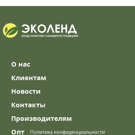
О нас
Клиентам
Новости
Контакты
Производителям
Опт
Политика конфиденциальности