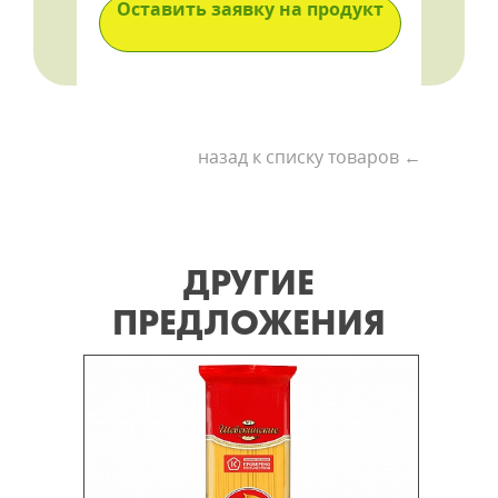
Оставить заявку на продукт
назад к списку товаров ←
ДРУГИЕ
ПРЕДЛОЖЕНИЯ