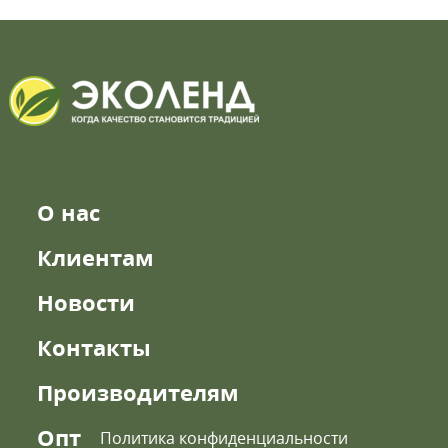
О нас
Клиентам
Новости
Контакты
Производителям
Опт
Политика конфиденциальности