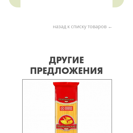
назад к списку товаров ←
ДРУГИЕ
ПРЕДЛОЖЕНИЯ