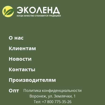
О нас
Клиентам
Новости
Контакты
Производителям
Опт
Политика конфиденциальности
Воронеж, ул. Землячки, 1
Тел: +7 800 775-35-26