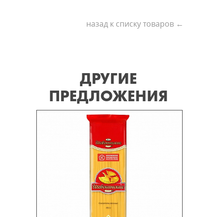
назад к списку товаров ←
ДРУГИЕ
ПРЕДЛОЖЕНИЯ