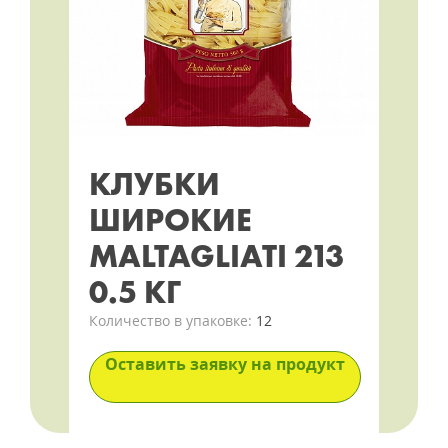
КЛУБКИ
ШИРОКИЕ
MALTAGLIATI 213
0.5 КГ
Количество в упаковке:
12
Оставить заявку на продукт