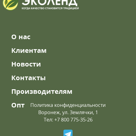
О нас
Клиентам
Новости
Контакты
Производителям
Опт
Политика конфиденциальности
Воронеж, ул. Землячки, 1
Тел: +7 800 775-35-26