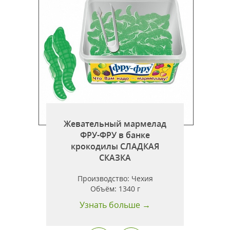
Жевательный мармелад
ФРУ-ФРУ в банке
крокодилы СЛАДКАЯ
СКАЗКА
Производство:
Чехия
Объём:
1340 г
Узнать больше →