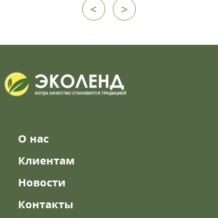
<
>
О нас
Клиентам
Новости
Контакты