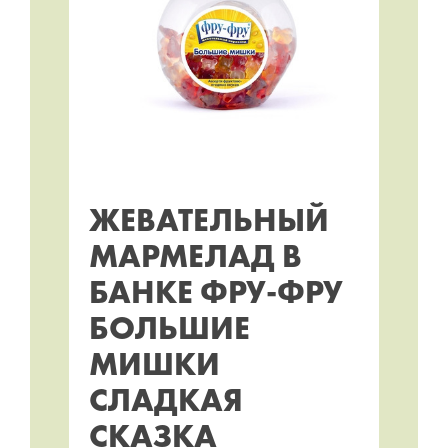
ЖЕВАТЕЛЬНЫЙ
МАРМЕЛАД В
БАНКЕ ФРУ-ФРУ
БОЛЬШИЕ
МИШКИ
СЛАДКАЯ
СКАЗКА