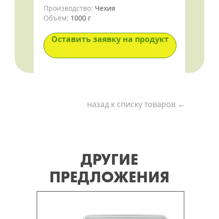
Производство:
Чехия
Объём:
1000 г
Оставить заявку на продукт
назад к списку товаров ←
ДРУГИЕ
ПРЕДЛОЖЕНИЯ