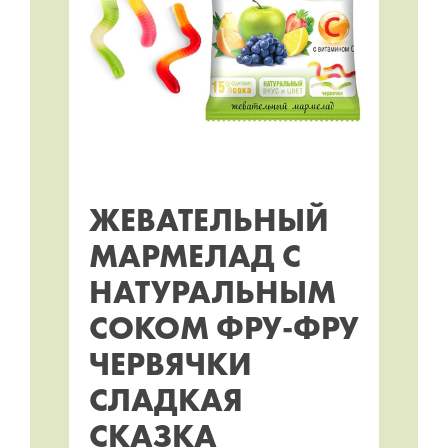
ЖЕВАТЕЛЬНЫЙ
МАРМЕЛАД C
НАТУРАЛЬНЫМ
СОКОМ ФРУ-ФРУ
ЧЕРВЯЧКИ
СЛАДКАЯ
СКАЗКА