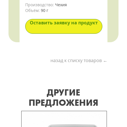
Производство:
Чехия
Объём:
90 г
Оставить заявку на продукт
назад к списку товаров ←
ДРУГИЕ
ПРЕДЛОЖЕНИЯ