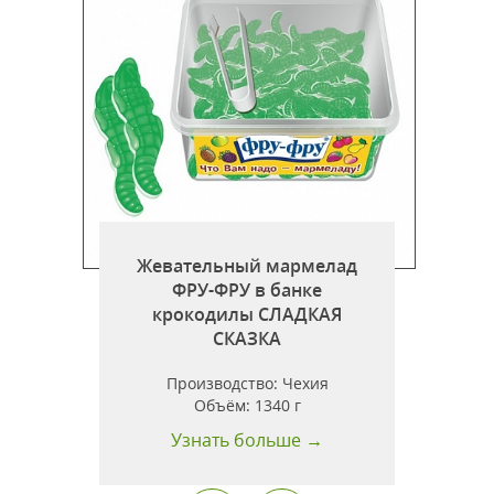
Жевательный мармелад
ФРУ-ФРУ в банке
крокодилы СЛАДКАЯ
СКАЗКА
Производство:
Чехия
Объём:
1340 г
Узнать больше →