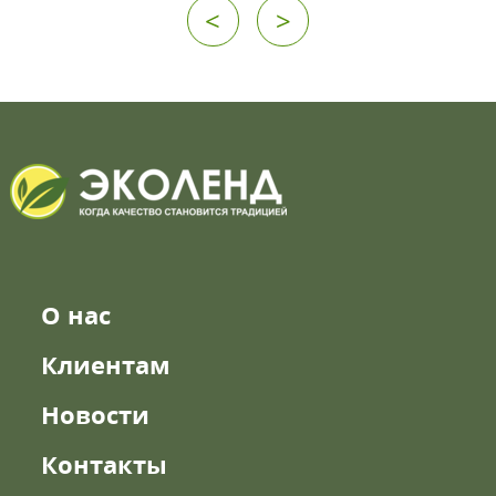
<
>
О нас
Клиентам
Новости
Контакты