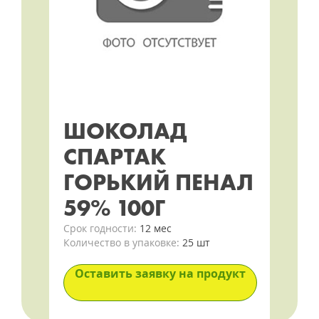
ШОКОЛАД
СПАРТАК
ГОРЬКИЙ ПЕНАЛ
59% 100Г
Срок годности:
12 мес
Количество в упаковке:
25 шт
Оставить заявку на продукт