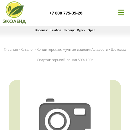
+7 800 775-35-26
Воронеж
Тамбов
Липецк
Курск
Орел
Главная
·
Каталог
·
Кондитерские, мучные изделия/сладости
·
Шоколад
Спартак горький пенал 59% 100г