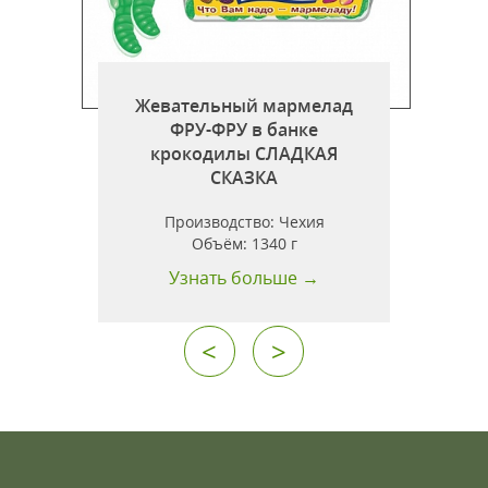
Жевательный мармелад
ФРУ-ФРУ в банке
крокодилы СЛАДКАЯ
СКАЗКА
Производство:
Чехия
Объём:
1340 г
Узнать больше →
<
>