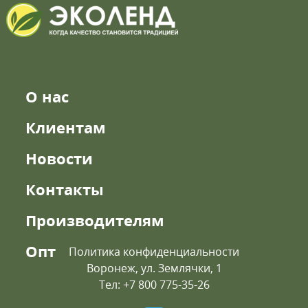
О нас
Клиентам
Новости
Контакты
Производителям
Опт
Политика конфиденциальности
Воронеж, ул. Землячки, 1
Тел: +7 800 775-35-26