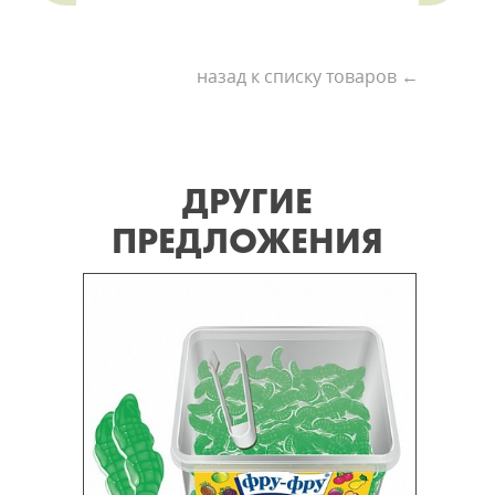
назад к списку товаров ←
ДРУГИЕ
ПРЕДЛОЖЕНИЯ