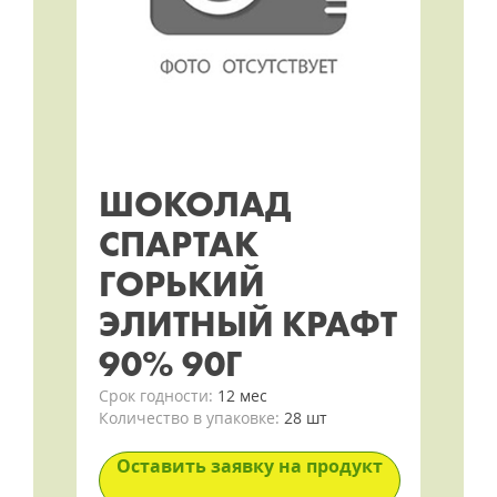
ШОКОЛАД
СПАРТАК
ГОРЬКИЙ
ЭЛИТНЫЙ КРАФТ
90% 90Г
Срок годности:
12 мес
Количество в упаковке:
28 шт
Оставить заявку на продукт