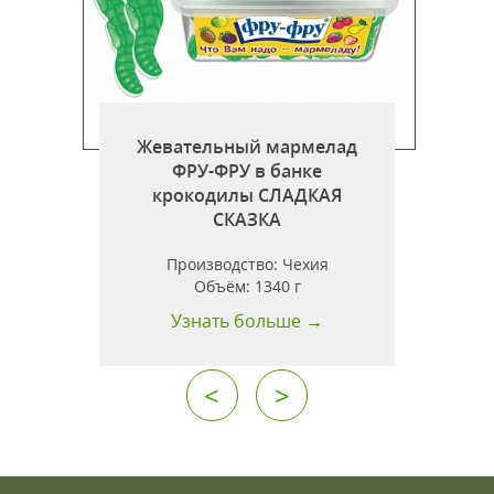
Жевательный мармелад
ФРУ-ФРУ в банке
крокодилы СЛАДКАЯ
СКАЗКА
Производство:
Чехия
Объём:
1340 г
Узнать больше →
<
>