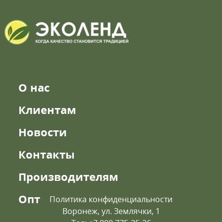
О нас
Клиентам
Новости
Контакты
Производителям
Опт
Политика конфиденциальности
Воронеж, ул. Землячки, 1