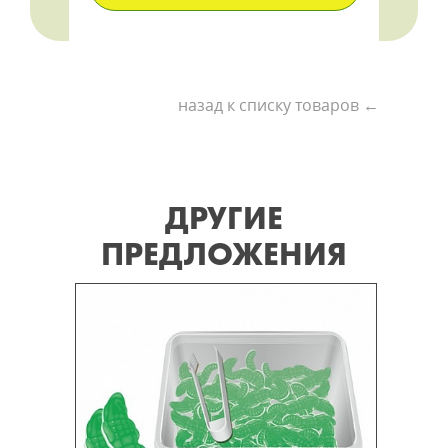
назад к списку товаров ←
ДРУГИЕ
ПРЕДЛОЖЕНИЯ