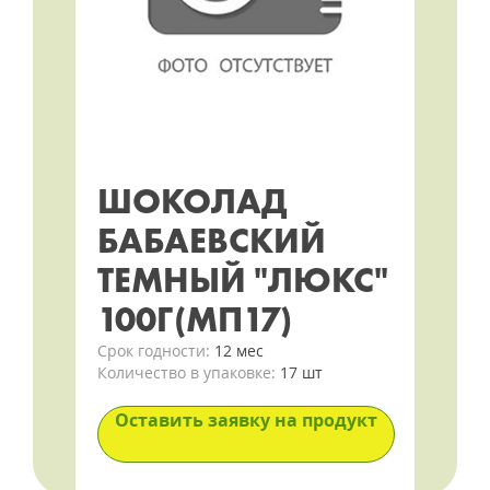
ШОКОЛАД
БАБАЕВСКИЙ
ТЕМНЫЙ "ЛЮКС"
100Г(МП17)
Срок годности:
12 мес
Количество в упаковке:
17 шт
Оставить заявку на продукт