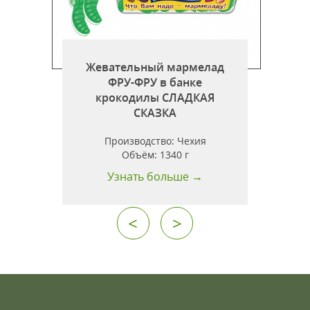
Жевательный мармелад
ФРУ-ФРУ в банке
крокодилы СЛАДКАЯ
СКАЗКА
Производство:
Чехия
Объём:
1340 г
Узнать больше →
<
>