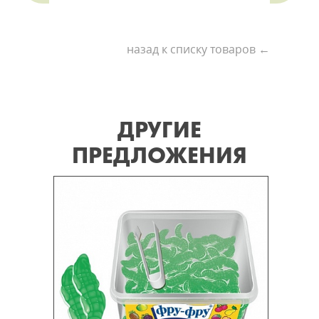
назад к списку товаров ←
ДРУГИЕ
ПРЕДЛОЖЕНИЯ