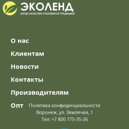
О нас
Клиентам
Новости
Контакты
Производителям
Опт
Политика конфиденциальности
Воронеж, ул. Землячки, 1
Тел: +7 800 775-35-26