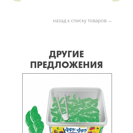
назад к списку товаров ←
ДРУГИЕ
ПРЕДЛОЖЕНИЯ