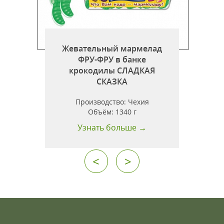
Жевательный мармелад
ФРУ-ФРУ в банке
крокодилы СЛАДКАЯ
СКАЗКА
Производство:
Чехия
Объём:
1340 г
Узнать больше →
<
>