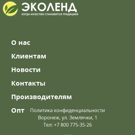
О нас
Клиентам
Новости
Контакты
Производителям
Опт
Политика конфиденциальности
Воронеж, ул. Землячки, 1
Тел: +7 800 775-35-26