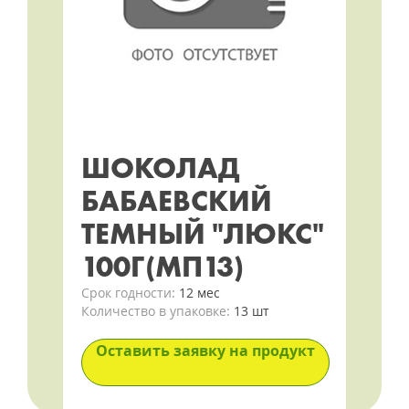
ШОКОЛАД
БАБАЕВСКИЙ
ТЕМНЫЙ "ЛЮКС"
100Г(МП13)
Срок годности:
12 мес
Количество в упаковке:
13 шт
Оставить заявку на продукт