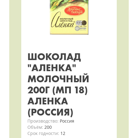
ШОКОЛАД
"АЛЕНКА"
МОЛОЧНЫЙ
200Г (МП 18)
АЛЕНКА
(РОССИЯ)
Производство:
Россия
Объём:
200
Срок годности:
12