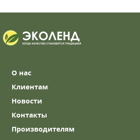
О нас
Клиентам
Новости
Контакты
Производителям