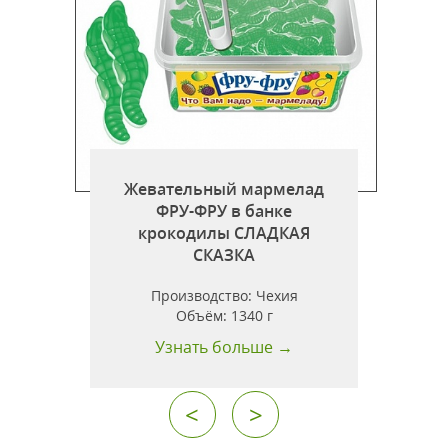
Жевательный мармелад
ФРУ-ФРУ в банке
крокодилы СЛАДКАЯ
СКАЗКА
Производство:
Чехия
Объём:
1340 г
Узнать больше →
<
>