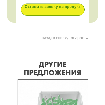
Оставить заявку на продукт
назад к списку товаров ←
ДРУГИЕ
ПРЕДЛОЖЕНИЯ