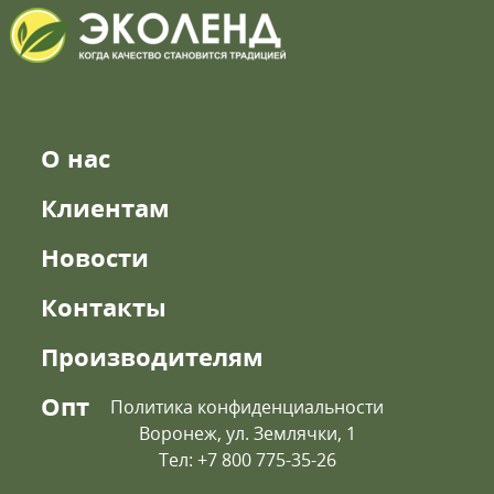
О нас
Клиентам
Новости
Контакты
Производителям
Опт
Политика конфиденциальности
Воронеж, ул. Землячки, 1
Тел: +7 800 775-35-26