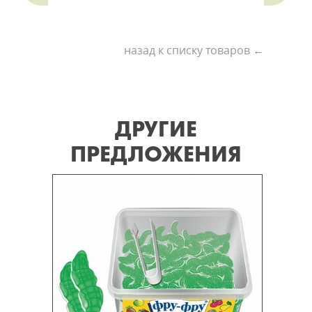
назад к списку товаров ←
ДРУГИЕ
ПРЕДЛОЖЕНИЯ