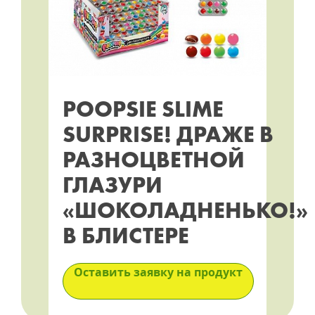
POOPSIE SLIME
SURPRISE! ДРАЖЕ В
РАЗНОЦВЕТНОЙ
ГЛАЗУРИ
«ШОКОЛАДНЕНЬКО!»
В БЛИСТЕРЕ
Оставить заявку на продукт