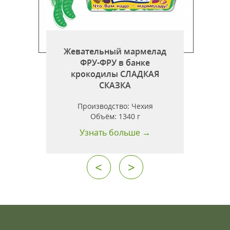
Жевательный мармелад
ФРУ-ФРУ в банке
крокодилы СЛАДКАЯ
СКАЗКА
Производство:
Чехия
Объём:
1340 г
Узнать больше →
<
>