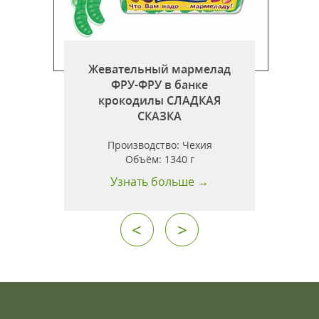
Жевательный мармелад
ФРУ-ФРУ в банке
крокодилы СЛАДКАЯ
СКАЗКА
Производство:
Чехия
Объём:
1340 г
Узнать больше →
<
>