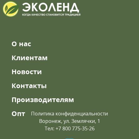
О нас
Клиентам
Новости
Контакты
Производителям
Опт
Политика конфиденциальности
Воронеж, ул. Землячки, 1
Тел: +7 800 775-35-26