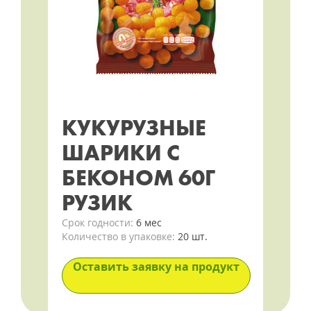
КУКУРУЗНЫЕ
ШАРИКИ С
БЕКОНОМ 60Г
РУЗИК
Срок годности:
6 мес
Количество в упаковке:
20 шт.
Оставить заявку на продукт