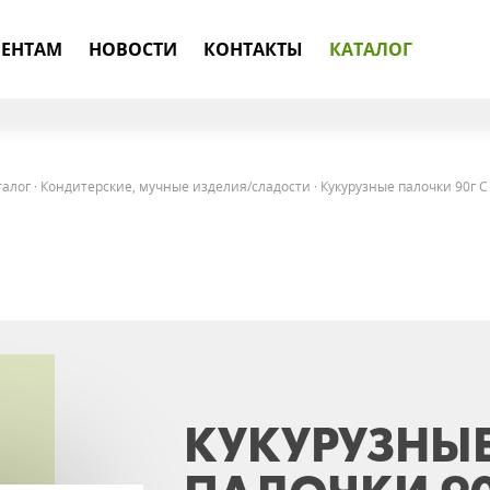
ЕНТАМ
НОВОСТИ
КОНТАКТЫ
КАТАЛОГ
талог
·
Кондитерские, мучные изделия/сладости
·
Кукурузные палочки 90г С
КУКУРУЗНЫ