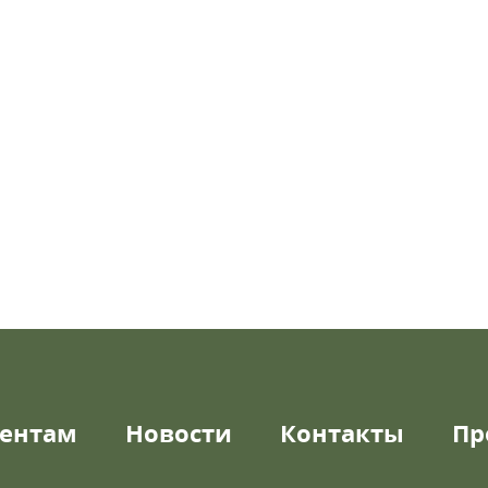
ентам
Новости
Контакты
Пр