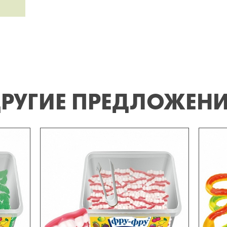
РУГИЕ ПРЕДЛОЖЕН