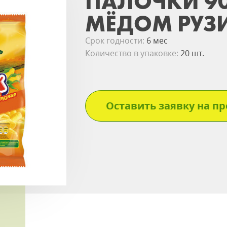
ПАЛОЧКИ 90
МЁДОМ РУЗ
Срок годности:
6 мес
Количество в упаковке:
20 шт.
Оставить заявку на пр