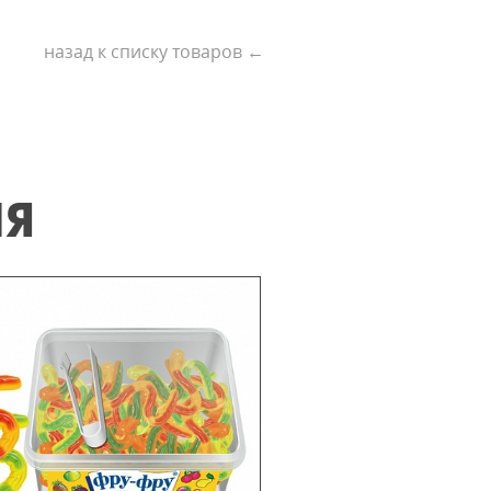
назад к списку товаров ←
ИЯ