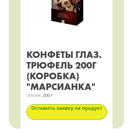
КОНФЕТЫ ГЛАЗ.
ТРЮФЕЛЬ 200Г
(КОРОБКА)
"МАРСИАНКА"
Объём:
200 г
Оставить заявку на продукт