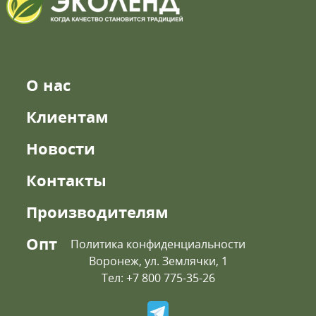
О нас
Клиентам
Новости
Контакты
Производителям
Опт
Политика конфиденциальности
Воронеж, ул. Землячки, 1
Тел: +7 800 775-35-26