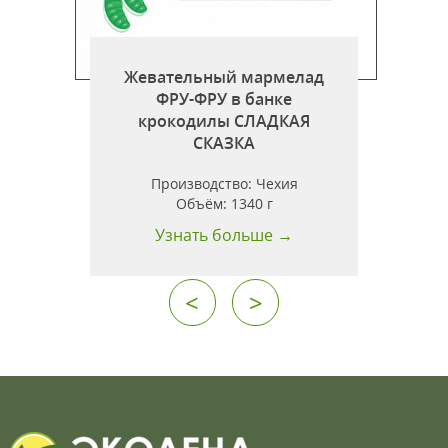
Жевательный мармелад
ФРУ-ФРУ в банке
крокодилы СЛАДКАЯ
СКАЗКА
Производство:
Чехия
Объём:
1340 г
Узнать больше →
<
>