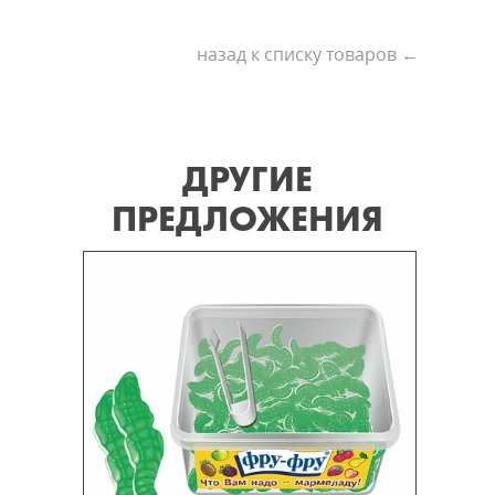
назад к списку товаров ←
ДРУГИЕ
ПРЕДЛОЖЕНИЯ