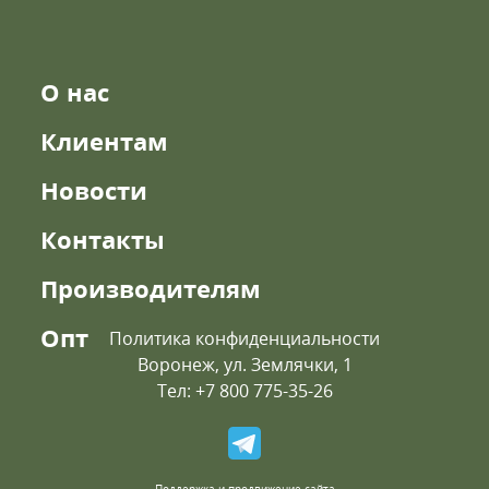
О нас
Клиентам
Новости
Контакты
Производителям
Опт
Политика конфиденциальности
Воронеж, ул. Землячки, 1
Тел: +7 800 775-35-26
Поддержка и продвижение сайта