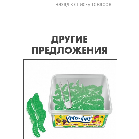
назад к списку товаров ←
ДРУГИЕ
ПРЕДЛОЖЕНИЯ