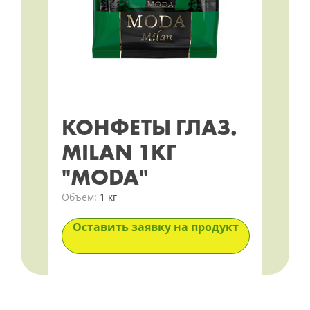
КОНФЕТЫ ГЛАЗ.
MILAN 1КГ
"MODA"
Объём:
1 кг
Оставить заявку на продукт