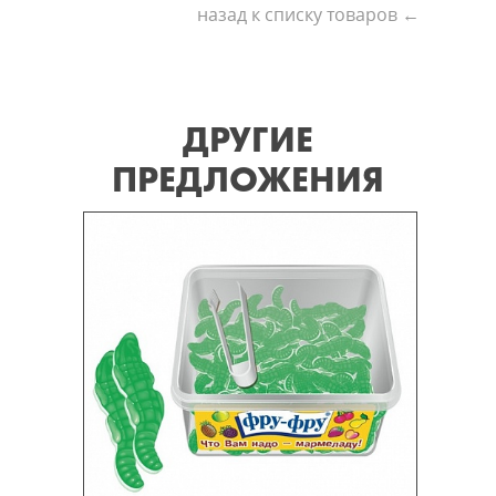
назад к списку товаров ←
ДРУГИЕ
ПРЕДЛОЖЕНИЯ