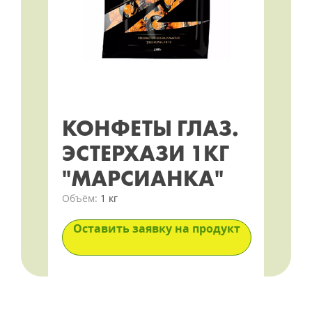
КОНФЕТЫ ГЛАЗ.
ЭСТЕРХАЗИ 1КГ
"МАРСИАНКА"
Объём:
1 кг
Оставить заявку на продукт