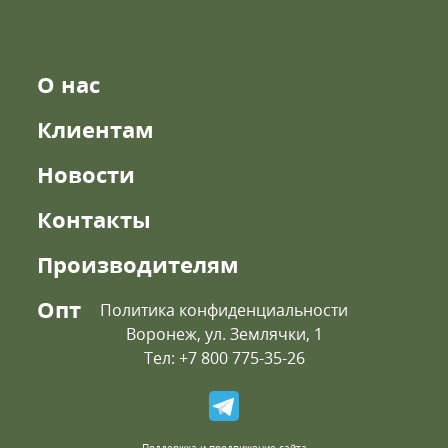
О нас
Клиентам
Новости
Контакты
Производителям
Опт
Политика конфиденциальности
Воронеж, ул. Землячки, 1
Тел: +7 800 775-35-26
Поддержка и продвижение сайта