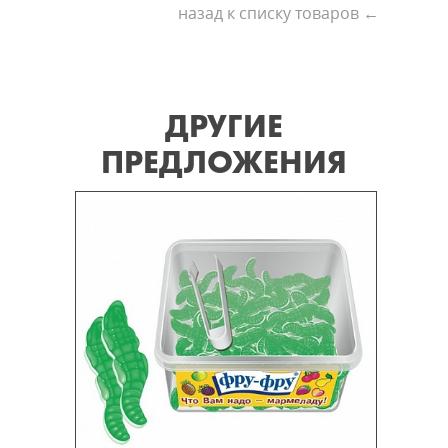
назад к списку товаров ←
ДРУГИЕ
ПРЕДЛОЖЕНИЯ