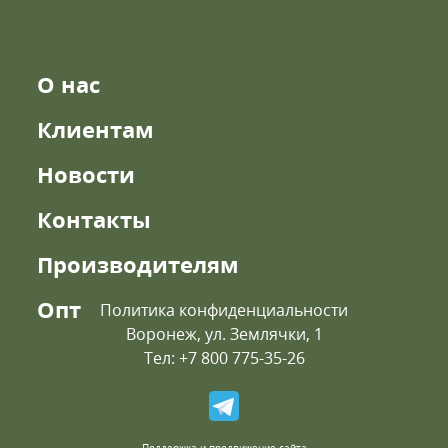
О нас
Клиентам
Новости
Контакты
Производителям
Опт
Политика конфиденциальности
Воронеж, ул. Землячки, 1
Тел: +7 800 775-35-26
Поддержка и продвижение сайта