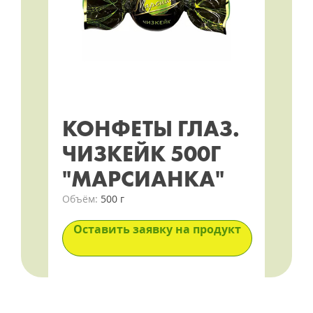
КОНФЕТЫ ГЛАЗ.
ЧИЗКЕЙК 500Г
"МАРСИАНКА"
Объём:
500 г
Оставить заявку на продукт