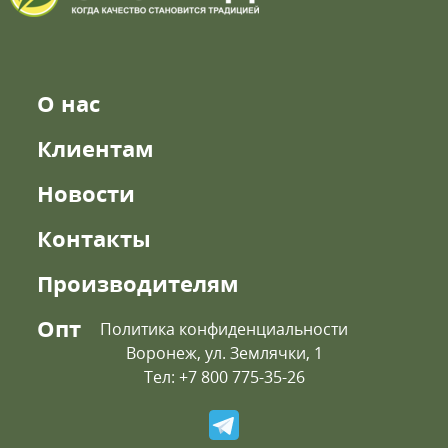
О нас
Клиентам
Новости
Контакты
Производителям
Опт
Политика конфиденциальности
Воронеж, ул. Землячки, 1
Тел: +7 800 775-35-26