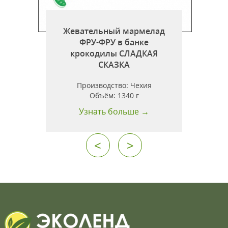
Жевательный мармелад
ФРУ-ФРУ в банке
крокодилы СЛАДКАЯ
СКАЗКА
Производство:
Чехия
Объём:
1340 г
Узнать больше →
<
>