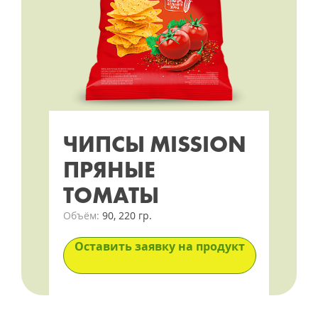
ЧИПСЫ MISSION
ПРЯНЫЕ
ТОМАТЫ
Объём:
90, 220 гр.
Оставить заявку на продукт