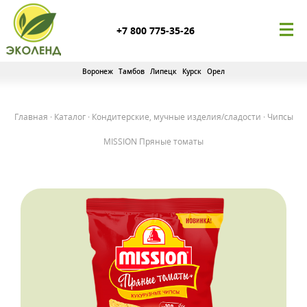
+7 800 775-35-26
Воронеж
Тамбов
Липецк
Курск
Орел
Главная
·
Каталог
·
Кондитерские, мучные изделия/сладости
·
Чипсы
MISSION Пряные томаты