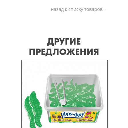
назад к списку товаров ←
ДРУГИЕ
ПРЕДЛОЖЕНИЯ