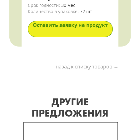
Срок годности:
30 мес
Количество в упаковке:
72 шт
Оставить заявку на продукт
назад к списку товаров ←
ДРУГИЕ
ПРЕДЛОЖЕНИЯ