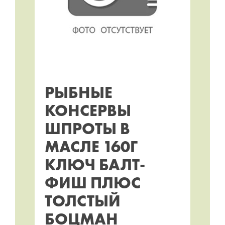
РЫБНЫЕ
КОНСЕРВЫ
ШПРОТЫ В
МАСЛЕ 160Г
КЛЮЧ БАЛТ-
ФИШ ПЛЮС
ТОЛСТЫЙ
БОЦМАН