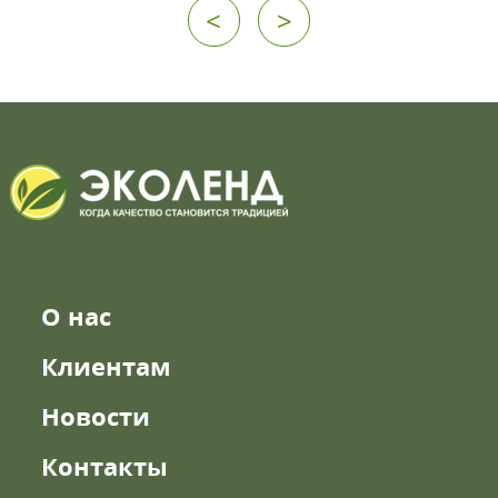
<
>
О нас
Клиентам
Новости
Контакты